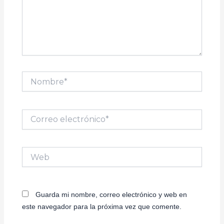
Nombre*
Correo
electrónico*
Web
Guarda mi nombre, correo electrónico y web en
este navegador para la próxima vez que comente.