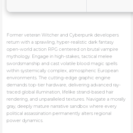
Former veteran Witcher and Cyberpunk developers
return with a sprawling, hyper-realistic dark fantasy
open-world action RPG centered on brutal vampire
mythology. Engage in high-stakes, tactical melee
swordsmanship and cast volatile blood magic spells
within systemically complex, atmospheric European
environments. The cutting-edge graphic engine
demands top-tier hardware, delivering advanced ray-
traced global illumination, lifelike strand-based hair
rendering, and unparalleled textures. Navigate a morally
gray, deeply mature narrative sandbox where every
political assassination permanently alters regional
power dynamics.