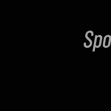
Copyright © 2025 Sportex.
Todos los derechos reservados.