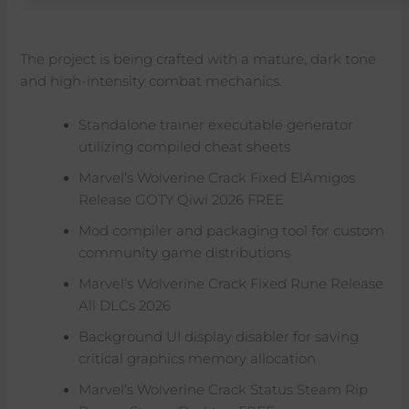
The project is being crafted with a mature, dark tone
and high-intensity combat mechanics.
Standalone trainer executable generator
utilizing compiled cheat sheets
Marvel’s Wolverine Crack Fixed ElAmigos
Release GOTY Qiwi 2026 FREE
Mod compiler and packaging tool for custom
community game distributions
Marvel’s Wolverine Crack Fixed Rune Release
All DLCs 2026
Background UI display disabler for saving
critical graphics memory allocation
Marvel’s Wolverine Crack Status Steam Rip