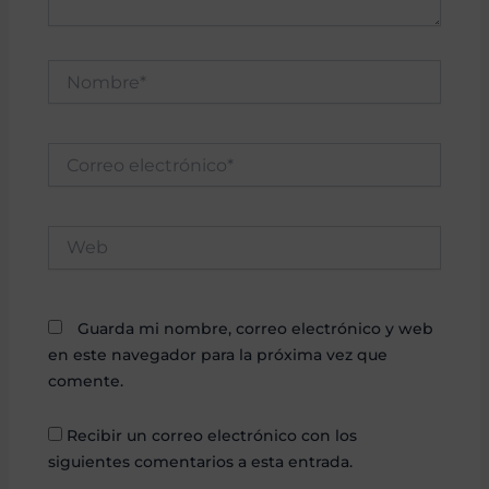
Nombre*
Correo
electrónico*
Web
Guarda mi nombre, correo electrónico y web
en este navegador para la próxima vez que
comente.
Recibir un correo electrónico con los
siguientes comentarios a esta entrada.