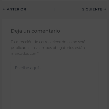
ANTERIOR
SIGUIENTE
Deja un comentario
Tu dirección de correo electrónico no será
publicada.
Los campos obligatorios están
marcados con
*
Escribe
aquí...