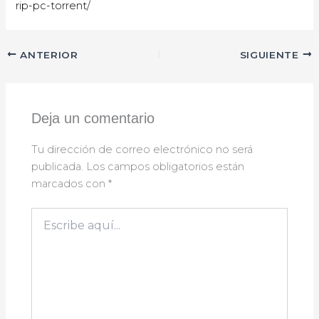
rip-pc-torrent/
ANTERIOR
SIGUIENTE
Deja un comentario
Tu dirección de correo electrónico no será
publicada.
Los campos obligatorios están
marcados con
*
Escribe
aquí...