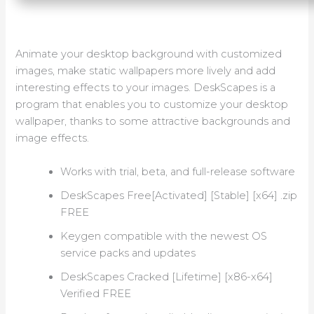
Animate your desktop background with customized
images, make static wallpapers more lively and add
interesting effects to your images. DeskScapes is a
program that enables you to customize your desktop
wallpaper, thanks to some attractive backgrounds and
image effects.
Works with trial, beta, and full-release software
DeskScapes Free[Activated] [Stable] [x64] .zip
FREE
Keygen compatible with the newest OS
service packs and updates
DeskScapes Cracked [Lifetime] [x86-x64]
Verified FREE