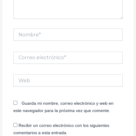
Nombre*
Correo
electrónico*
Web
Guarda mi nombre, correo electrónico y web en
este navegador para la próxima vez que comente.
Recibir un correo electrónico con los siguientes
comentarios a esta entrada.