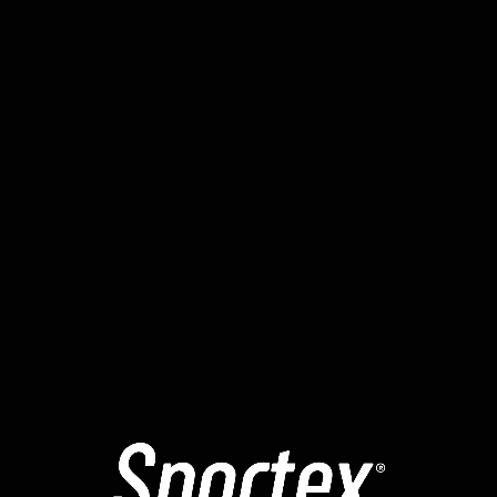
nales Entrenamiento