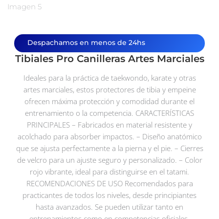
Despachamos en menos de 24hs
Tibiales Pro Canilleras Artes Marciales
Ideales para la práctica de taekwondo, karate y otras
artes marciales, estos protectores de tibia y empeine
ofrecen máxima protección y comodidad durante el
entrenamiento o la competencia. CARACTERÍSTICAS
PRINCIPALES – Fabricados en material resistente y
acolchado para absorber impactos. – Diseño anatómico
que se ajusta perfectamente a la pierna y el pie. – Cierres
de velcro para un ajuste seguro y personalizado. – Color
rojo vibrante, ideal para distinguirse en el tatami.
RECOMENDACIONES DE USO Recomendados para
practicantes de todos los niveles, desde principiantes
hasta avanzados. Se pueden utilizar tanto en
entrenamientos como en competencias oficiales.